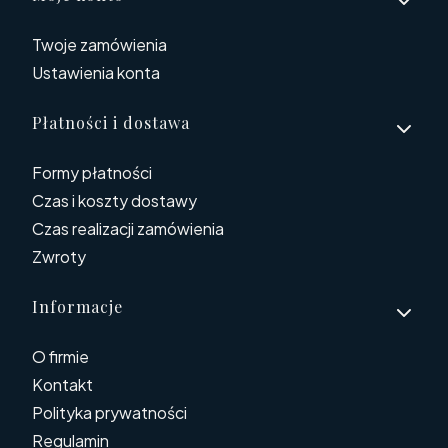
Twoje zamówienia
Ustawienia konta
Płatności i dostawa
Formy płatności
Czas i koszty dostawy
Czas realizacji zamówienia
Zwroty
Informacje
O firmie
Kontakt
Polityka prywatności
Regulamin