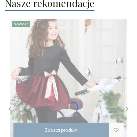
Nasze rekomendacje
Nowość
Zobacz produkt