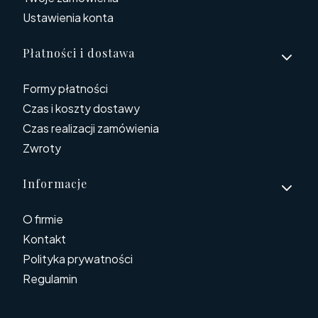
Ustawienia konta
Płatności i dostawa
Formy płatności
Czas i koszty dostawy
Czas realizacji zamówienia
Zwroty
Informacje
O firmie
Kontakt
Polityka prywatności
Regulamin