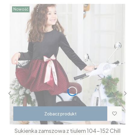
Nowość
Zobacz produkt
Sukienka zamszowa z tiulem 104-152 Chill