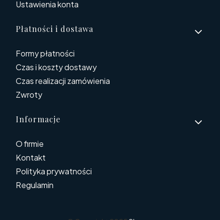
Ustawienia konta
Płatności i dostawa
Formy płatności
Czas i koszty dostawy
Czas realizacji zamówienia
Zwroty
Informacje
O firmie
Kontakt
Polityka prywatności
Regulamin