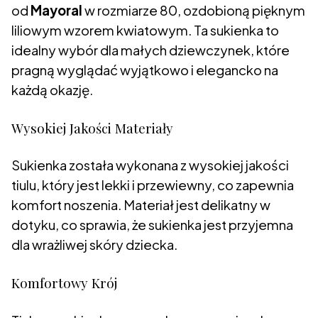
od
Mayoral
w rozmiarze 80, ozdobioną pięknym
liliowym wzorem kwiatowym. Ta sukienka to
idealny wybór dla małych dziewczynek, które
pragną wyglądać wyjątkowo i elegancko na
każdą okazję.
Wysokiej Jakości Materiały
Sukienka została wykonana z wysokiej jakości
tiulu, który jest lekki i przewiewny, co zapewnia
komfort noszenia. Materiał jest delikatny w
dotyku, co sprawia, że sukienka jest przyjemna
dla wrażliwej skóry dziecka.
Komfortowy Krój