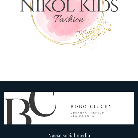
Nasze social media