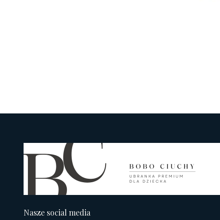
Nasze social media