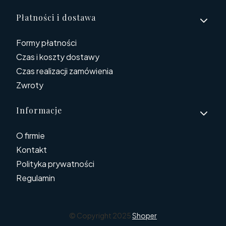
Płatności i dostawa
Formy płatności
Czas i koszty dostawy
Czas realizacji zamówienia
Zwroty
Informacje
O firmie
Kontakt
Polityka prywatności
Regulamin
© Copyright 2025
Shoper