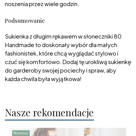
noszenia przez wiele godzin.
Podsumowanie
Sukienka z długim rękawem w słoneczniki 80
Handmade to doskonały wybór dla małych
fashionistek, które chcą wyglądać stylowo i
czuć się komfortowo. Dodaj tę urokliwą sukienkę
do garderoby swojej pociechy i spraw, aby
każda chwila była wyjątkowa!
Nasze rekomendacje
Nowość