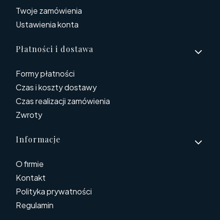
Twoje zamówienia
Ustawienia konta
Płatności i dostawa
Formy płatności
Czas i koszty dostawy
Czas realizacji zamówienia
Zwroty
Informacje
O firmie
Kontakt
Polityka prywatności
Regulamin