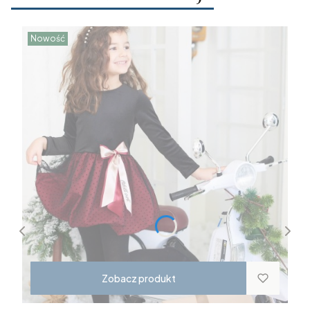
Nowość
Zobacz produkt