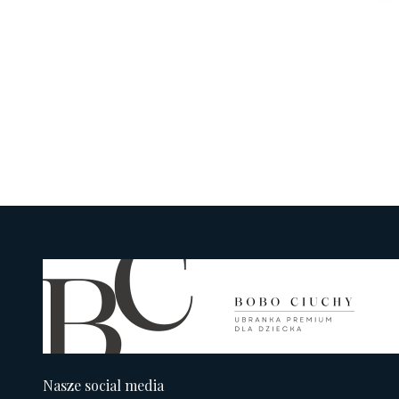
Nasze social media