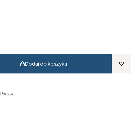
Dodaj do koszyka
n Paczka