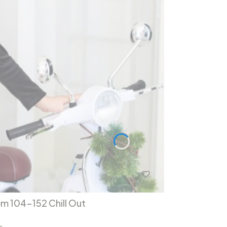
em 104-152 Chill Out