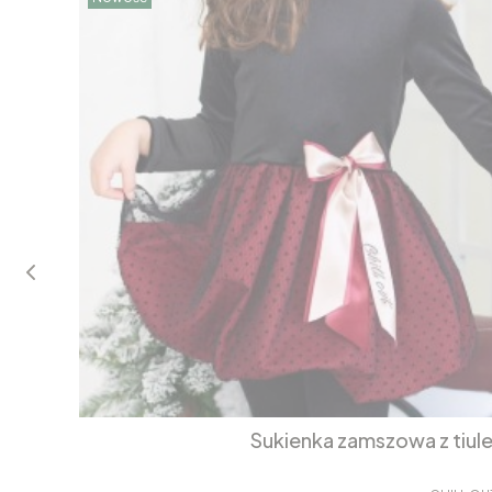
Sukienka zamszowa z tiul