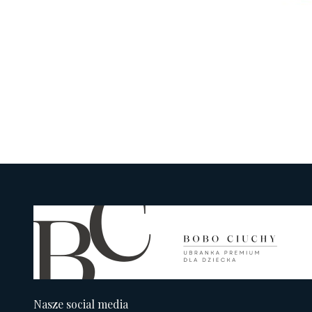
Nasze social media