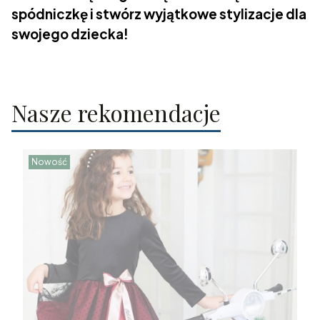
spódniczkę i stwórz wyjątkowe stylizacje dla
swojego dziecka!
Nasze rekomendacje
Nowość