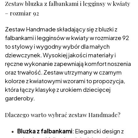
Zestaw bluzka z falbankami i legginsy w kwiaty
– rozmiar 92
Zestaw Handmade składający się z bluzki z
falbankami i legginsów w kwiaty w rozmiarze 92
to stylowy i wygodny wybór dla małych
dziewczynek. Wysokiej jakości materiały i
ręczne wykonanie zapewniają komfort noszenia
oraz trwałość. Zestaw utrzymany w czarnym
kolorze z kwiatowymi wzorami to propozycja,
która łączy klasykę z urokiem dziecięcej
garderoby.
Dlaczego warto wybrać zestaw Handmade?
Bluzka z falbankami
: Elegancki design z