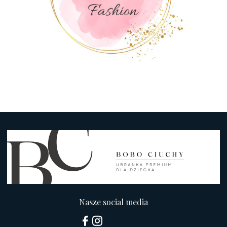
Nasze social media