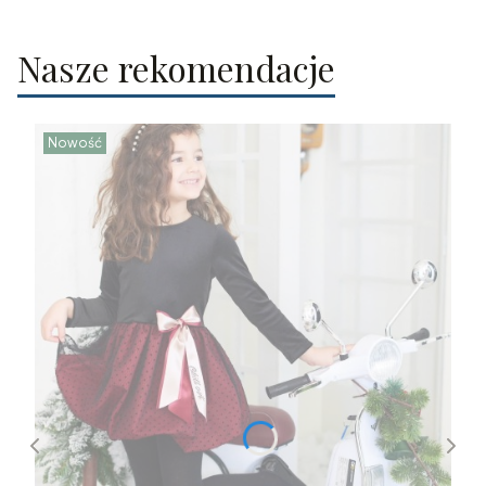
Nasze rekomendacje
Nowość